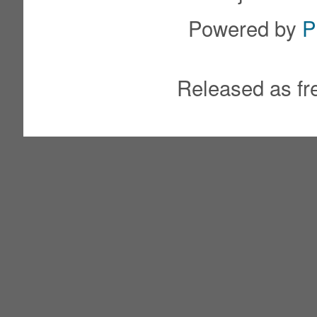
Powered by
P
Released as fr