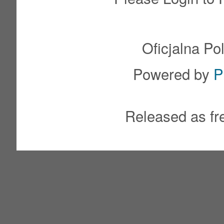
Oficjalna Po
Powered by
P
Released as fr